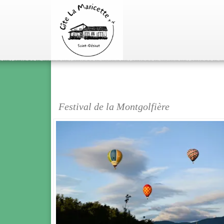
Festival de la Montgolfière