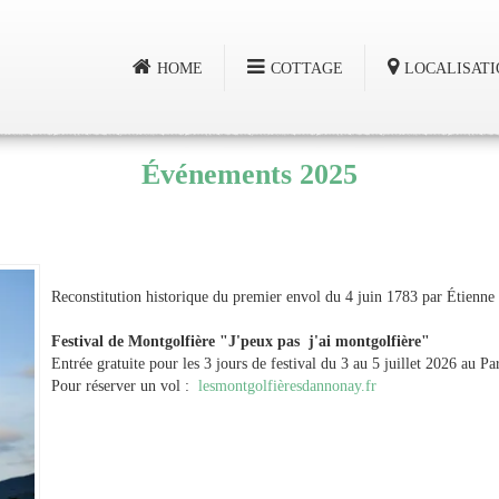
HOME
COTTAGE
LOCALISATI
Événements 2025
Reconstitution historique du premier envol du 4 juin 1783 par Étienne e
Festival de Montgolfière "J'peux pas j'ai montgolfière"
Entrée gratuite pour les 3 jours de festival du 3 au 5 juillet 2026 au
Pour réserver un vol :
lesmontgolfièresdannonay.fr